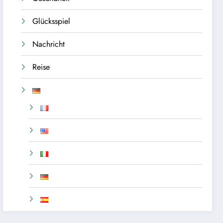
Glücksspiel
Nachricht
Reise