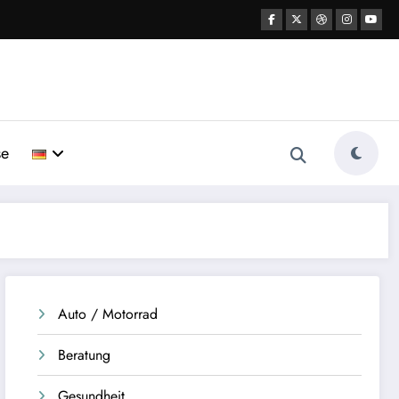
se
Auto / Motorrad
Beratung
Gesundheit