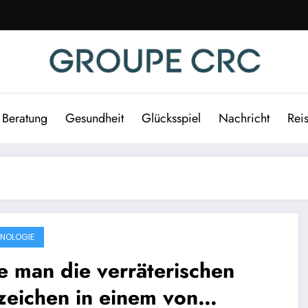
Beratung
Gesundheit
Glücksspiel
Nachricht
Rei
NOLOGIE
 man die verräterischen
zeichen in einem von