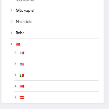
Glücksspiel
Nachricht
Reise