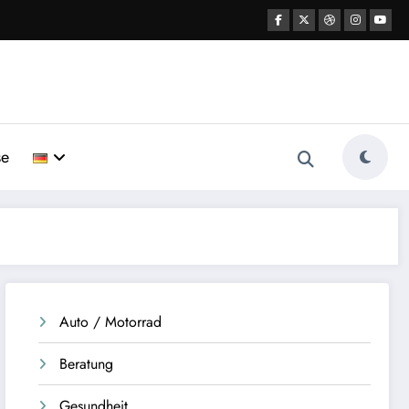
se
Auto / Motorrad
Beratung
Gesundheit