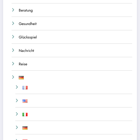
Beratung
Gesundheit
Glücksspiel
Nachricht
Reise