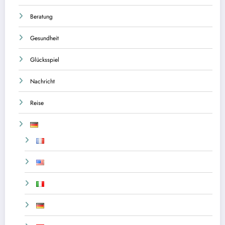
Beratung
Gesundheit
Glücksspiel
Nachricht
Reise