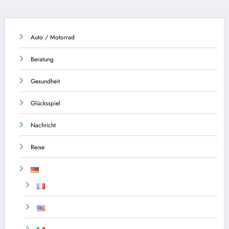
Auto / Motorrad
Beratung
Gesundheit
Glücksspiel
Nachricht
Reise