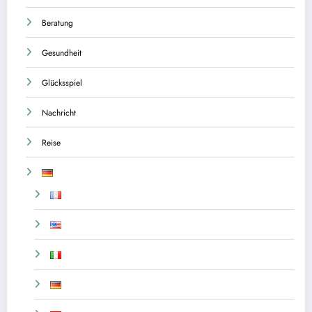
Beratung
Gesundheit
Glücksspiel
Nachricht
Reise