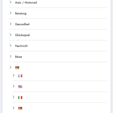
Auto / Motorrad
Beratung
Gesundheit
Glücksspiel
Nachricht
Reise