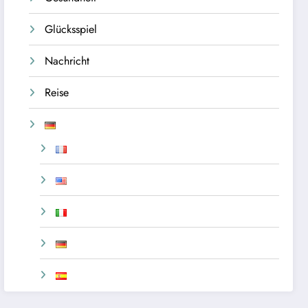
Glücksspiel
Nachricht
Reise