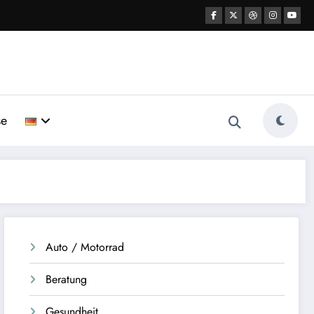
se
Auto / Motorrad
Beratung
Gesundheit