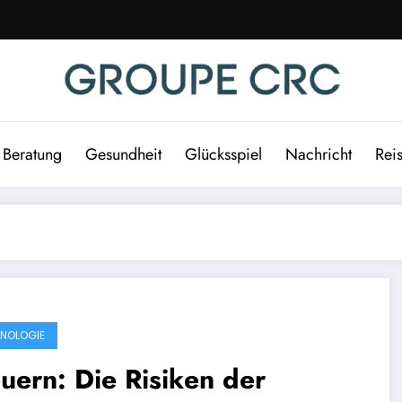
Beratung
Gesundheit
Glücksspiel
Nachricht
Rei
NOLOGIE
uern: Die Risiken der