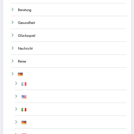
Beratung
Gesundheit
Glücksspiel
Nachricht
Reise