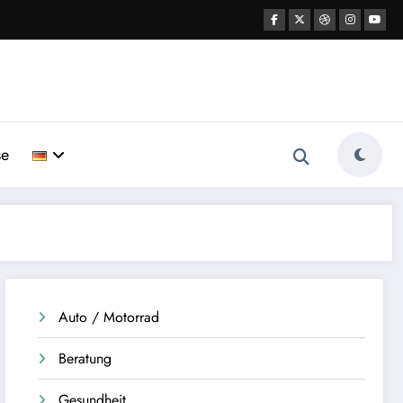
se
Auto / Motorrad
Beratung
Gesundheit