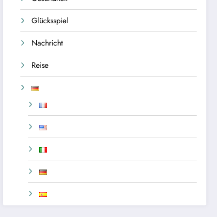
Glücksspiel
Nachricht
Reise