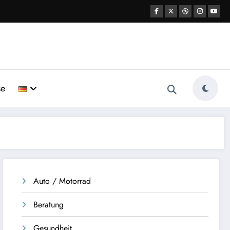
se
Auto / Motorrad
Beratung
Gesundheit