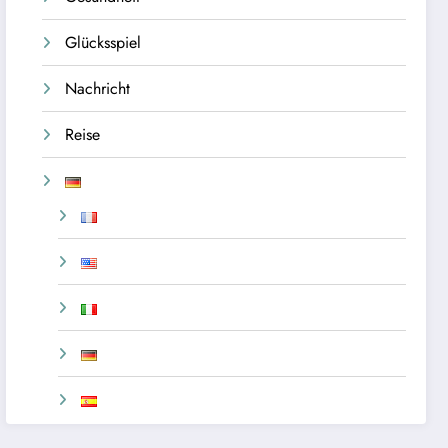
Glücksspiel
Nachricht
Reise