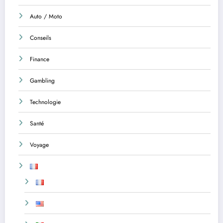
Auto / Moto
Conseils
Finance
Gambling
Technologie
Santé
Voyage