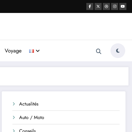
Voyage
Actualités
Auto / Moto
Conseils