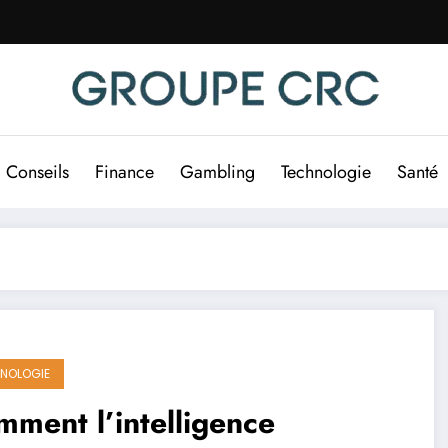
Conseils
Finance
Gambling
Technologie
Santé
NOLOGIE
ment l’intelligence