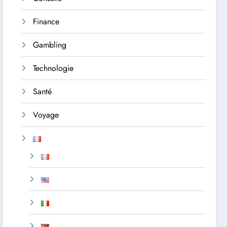
Finance
Gambling
Technologie
Santé
Voyage