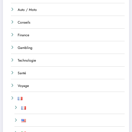
Auto / Moto
Conseils
Finance
Gambling
Technologie
Santé
Voyage