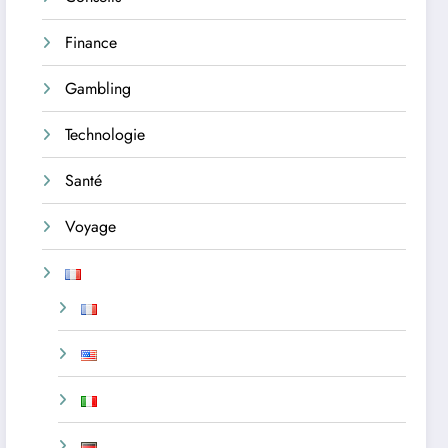
Finance
Gambling
Technologie
Santé
Voyage