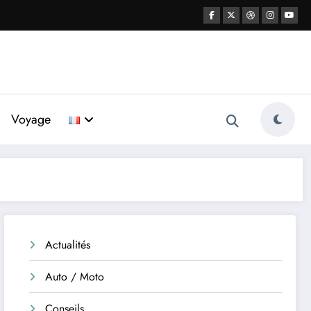
Voyage
Actualités
Auto / Moto
Conseils