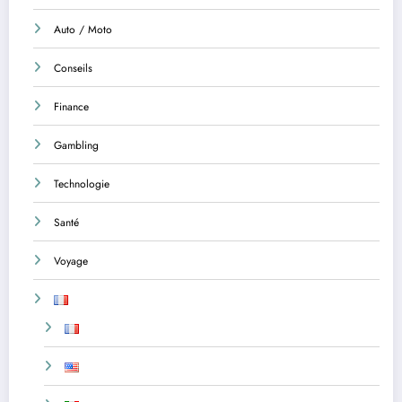
Auto / Moto
Conseils
Finance
Gambling
Technologie
Santé
Voyage