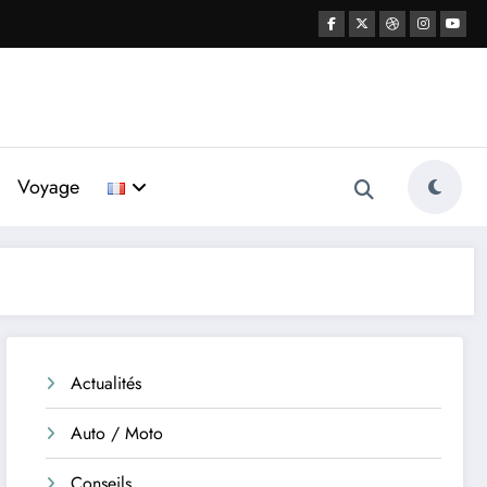
Voyage
Actualités
Auto / Moto
Conseils