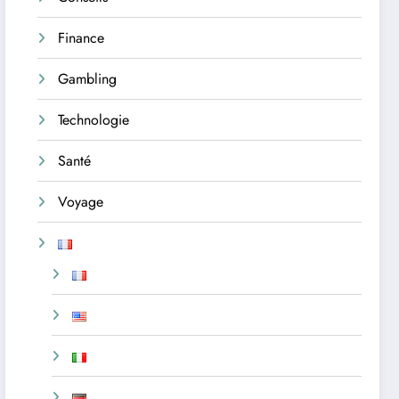
Finance
Gambling
Technologie
Santé
Voyage