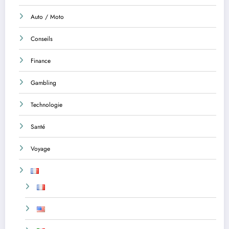
Auto / Moto
Conseils
Finance
Gambling
Technologie
Santé
Voyage