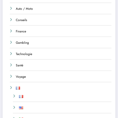
Auto / Moto
Conseils
Finance
Gambling
Technologie
Santé
Voyage