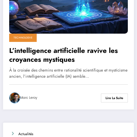
TECHNOLOGIE
L’intelligence artificielle ravive les
croyances mystiques
À la croisée des chemins entre rationalité scientifique et mysticisme
ancien, l’intelligence artificielle (IA) semble…
Marc Leroy
Lire La Suite
Actualités