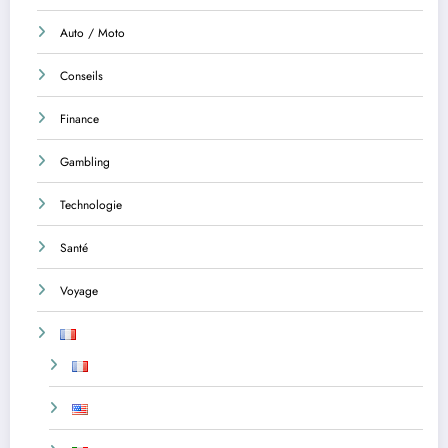
Auto / Moto
Conseils
Finance
Gambling
Technologie
Santé
Voyage