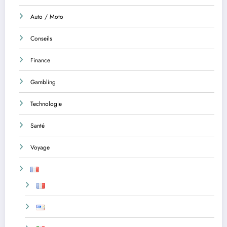
Auto / Moto
Conseils
Finance
Gambling
Technologie
Santé
Voyage