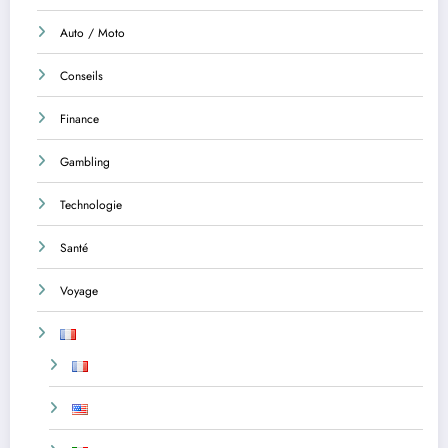
Auto / Moto
Conseils
Finance
Gambling
Technologie
Santé
Voyage