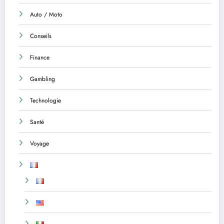
Auto / Moto
Conseils
Finance
Gambling
Technologie
Santé
Voyage