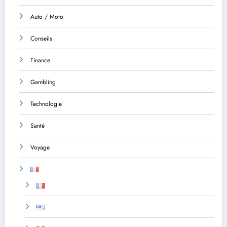
Auto / Moto
Conseils
Finance
Gambling
Technologie
Santé
Voyage