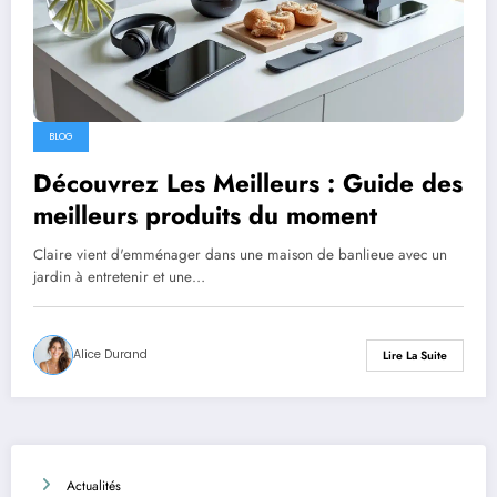
BLOG
Découvrez Les Meilleurs : Guide des
meilleurs produits du moment
Claire vient d'emménager dans une maison de banlieue avec un
jardin à entretenir et une…
Alice Durand
Lire La Suite
Actualités