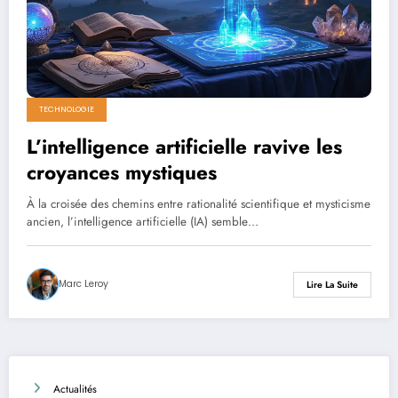
TECHNOLOGIE
L’intelligence artificielle ravive les
croyances mystiques
À la croisée des chemins entre rationalité scientifique et mysticisme
ancien, l’intelligence artificielle (IA) semble…
Marc Leroy
Lire La Suite
Actualités