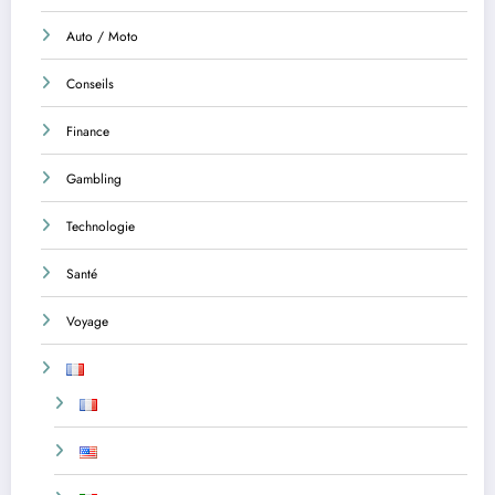
Auto / Moto
Conseils
Finance
Gambling
Technologie
Santé
Voyage