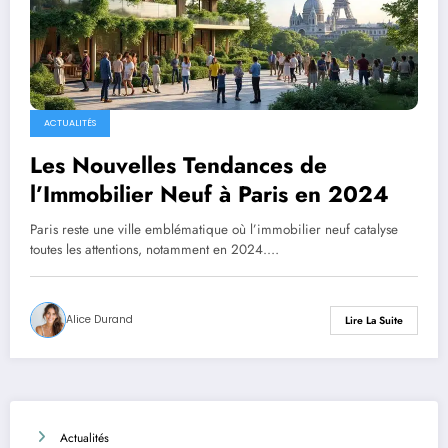
ACTUALITÉS
Les Nouvelles Tendances de
l’Immobilier Neuf à Paris en 2024
Paris reste une ville emblématique où l’immobilier neuf catalyse
toutes les attentions, notamment en 2024.…
Alice Durand
Lire La Suite
Actualités