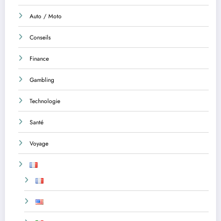
Auto / Moto
Conseils
Finance
Gambling
Technologie
Santé
Voyage