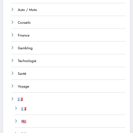
Auto / Moto
Conseils
Finance
Gambling
Technologie
Santé
Voyage