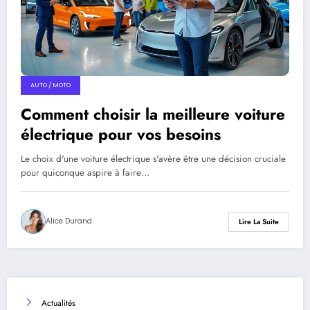
AUTO / MOTO
Comment choisir la meilleure voiture
électrique pour vos besoins
Le choix d'une voiture électrique s'avère être une décision cruciale
pour quiconque aspire à faire…
Alice Durand
Lire La Suite
Actualités