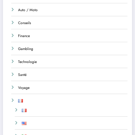
Auto / Moto
Conseils
Finance
Gambling
Technologie
Santé
Voyage