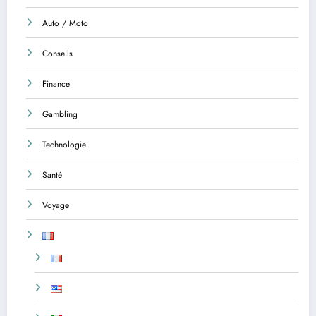
Auto / Moto
Conseils
Finance
Gambling
Technologie
Santé
Voyage