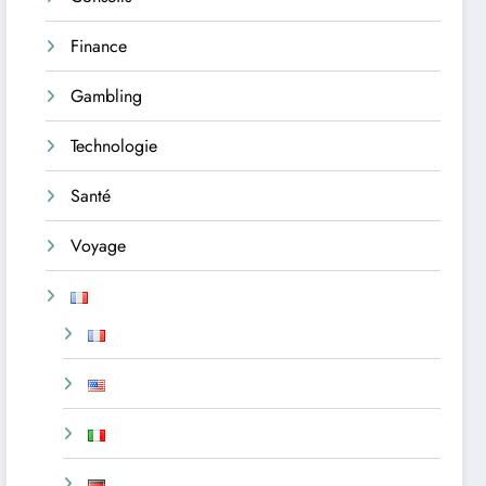
Finance
Gambling
Technologie
Santé
Voyage