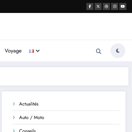
Voyage
Actualités
Auto / Moto
Conseils