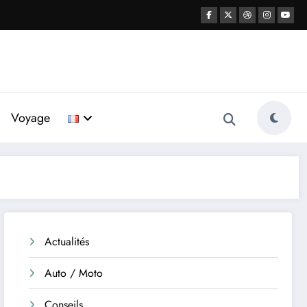
Voyage
Actualités
Auto / Moto
Conseils