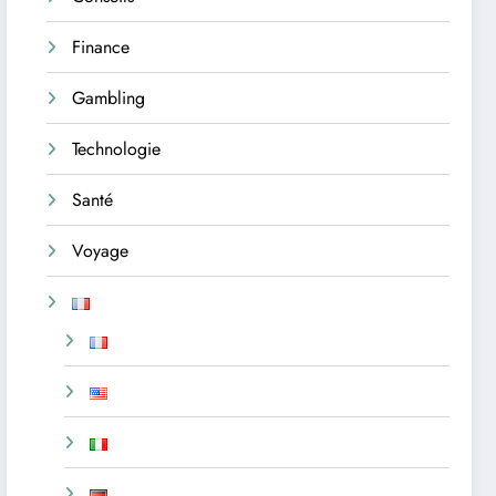
Finance
Gambling
Technologie
Santé
Voyage