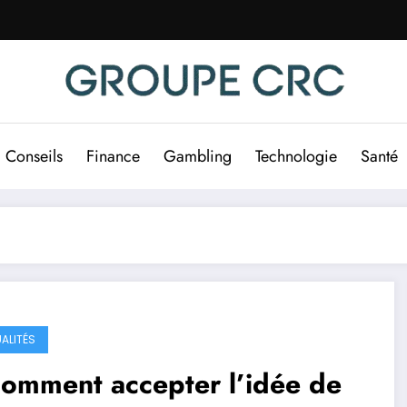
Conseils
Finance
Gambling
Technologie
Santé
ALITÉS
omment accepter l’idée de