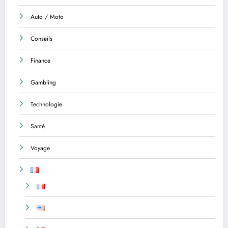
Auto / Moto
Conseils
Finance
Gambling
Technologie
Santé
Voyage