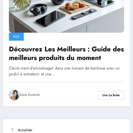
BLOG
Découvrez Les Meilleurs : Guide des
meilleurs produits du moment
Claire vient d'emménager dans une maison de banlieue avec un
jardin à entretenir et une…
Alice Durand
Lire La Suite
Actualités