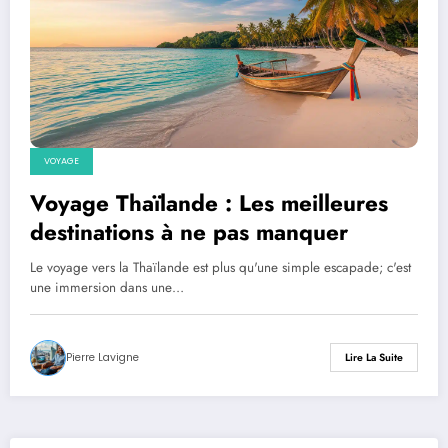
VOYAGE
Voyage Thaïlande : Les meilleures
destinations à ne pas manquer
Le voyage vers la Thaïlande est plus qu'une simple escapade; c'est
une immersion dans une…
Pierre Lavigne
Lire La Suite