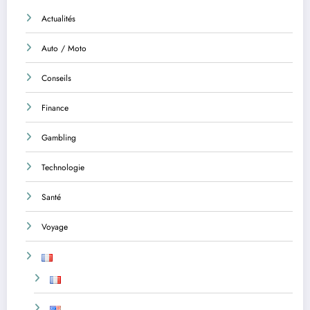
Actualités
Auto / Moto
Conseils
Finance
Gambling
Technologie
Santé
Voyage