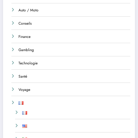
Auto / Moto
Conseils
Finance
Gambling
Technologie
Santé
Voyage