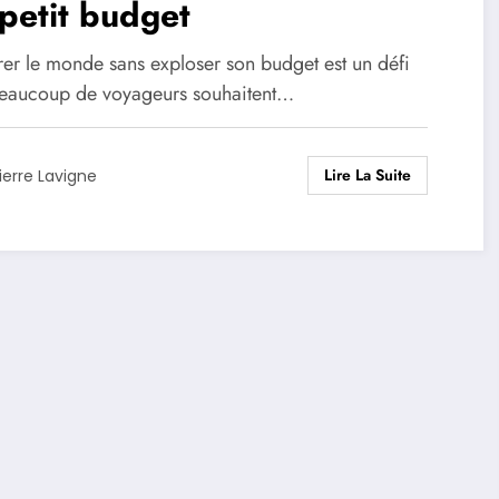
petit budget
rer le monde sans exploser son budget est un défi
eaucoup de voyageurs souhaitent…
Lire La Suite
ierre Lavigne