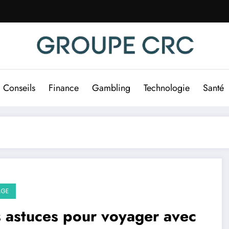
Conseils
Finance
Gambling
Technologie
Santé
AGE
 astuces pour voyager avec