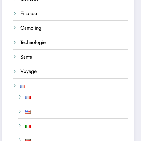
Finance
Gambling
Technologie
Santé
Voyage