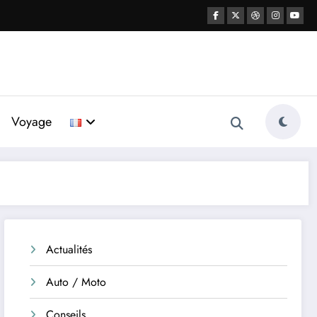
Voyage
Actualités
Auto / Moto
Conseils