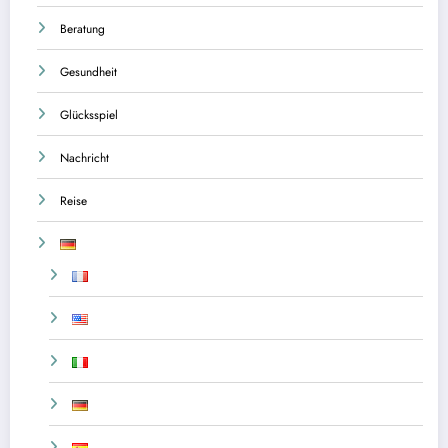
Beratung
Gesundheit
Glücksspiel
Nachricht
Reise