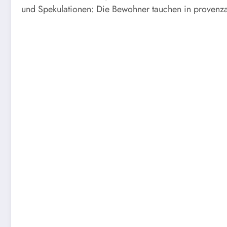
und Spekulationen: Die Bewohner tauchen in provenzal