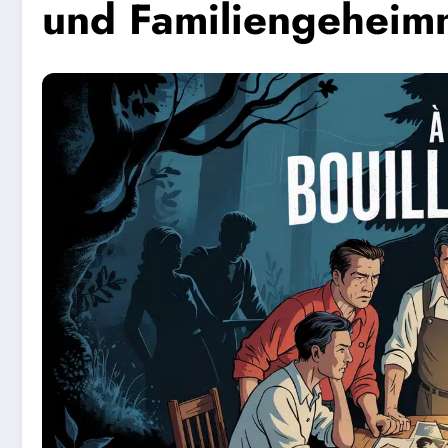
und Familiengeheimni