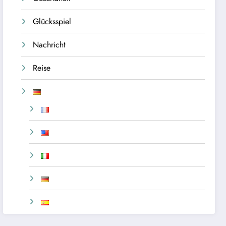
Glücksspiel
Nachricht
Reise