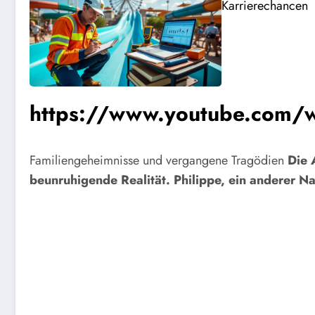
Karrierechancen
https://www.youtube.com
Familiengeheimnisse und vergangene Tragödien
Die 
beunruhigende Realität. Philippe, ein anderer Na