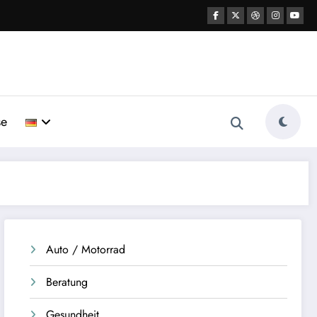
se
Auto / Motorrad
Beratung
Gesundheit