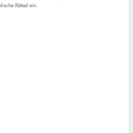
ische Rätsel ein.