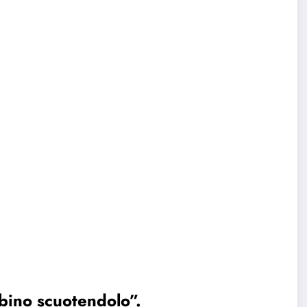
bino scuotendolo”.