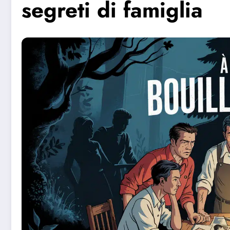
segreti di famiglia