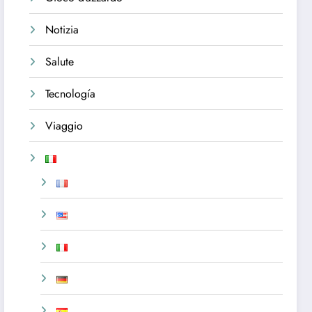
Notizia
Salute
Tecnología
Viaggio