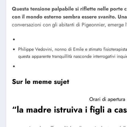
Questa tensione palpabile si riflette nelle porte 
con il mondo esterno sembra essere svanito.
Una 
conversazioni con gli abitanti di Pigeonnier, emerge l
Philippe Vedovini, nonno di Emile e stimato fisioterapis
questa apparente tranquillità nasconde interrogativi inqui
Sur le meme sujet
Orari di apertura 
“la madre istruiva i figli a cas