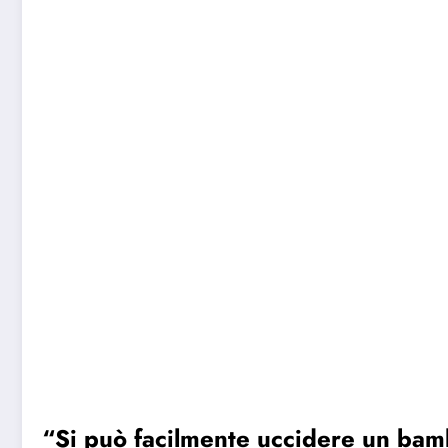
“Si può facilmente uccidere un bam