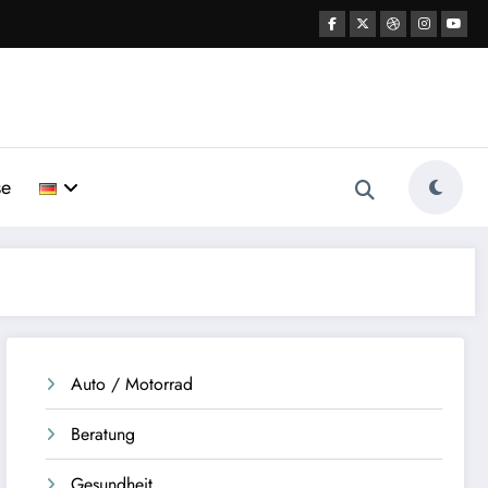
se
Auto / Motorrad
Beratung
Gesundheit