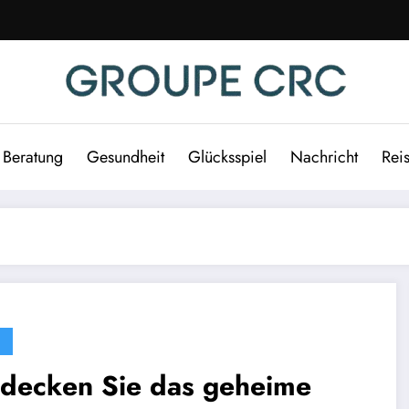
Beratung
Gesundheit
Glücksspiel
Nachricht
Rei
tdecken Sie das geheime