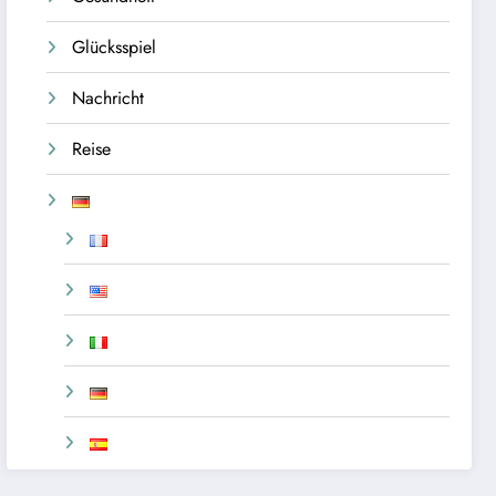
Glücksspiel
Nachricht
Reise