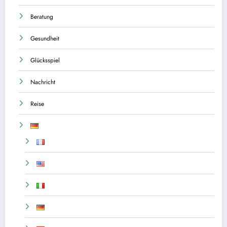
Beratung
Gesundheit
Glücksspiel
Nachricht
Reise