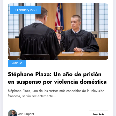
18 February 2025
NOTICIAS
Stéphane Plaza: Un año de prisión
en suspenso por violencia doméstica
Stéphane Plaza, uno de los rostros más conocidos de la televisión
francesa, se vio recientemente…
Jean Dupont
Leer Más