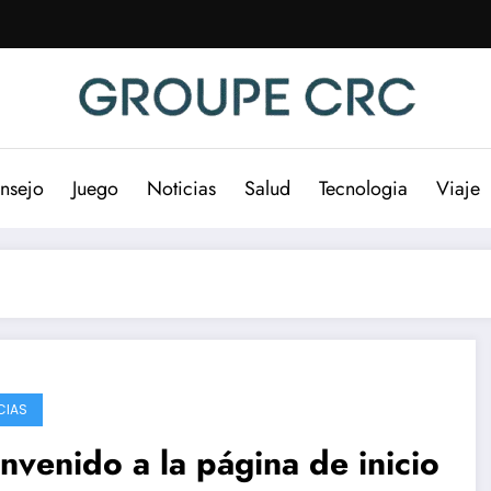
nsejo
Juego
Noticias
Salud
Tecnologia
Viaje
CIAS
nvenido a la página de inicio