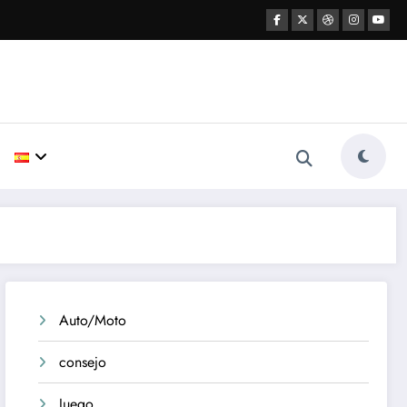
Auto/Moto
consejo
Juego