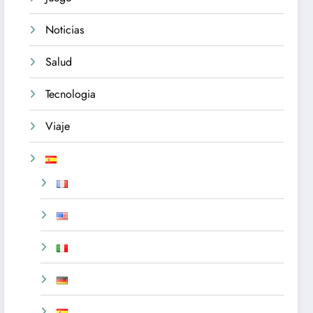
Noticias
Salud
Tecnologia
Viaje