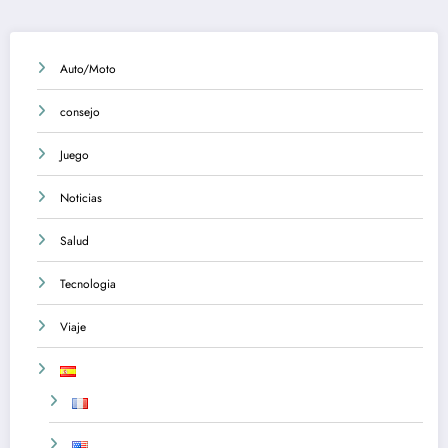
Auto/Moto
consejo
Juego
Noticias
Salud
Tecnologia
Viaje