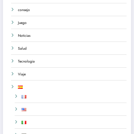
consejo
Juego
Noticias
Salud
Tecnologia
Viaje