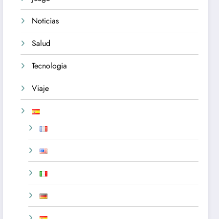
Noticias
Salud
Tecnologia
Viaje