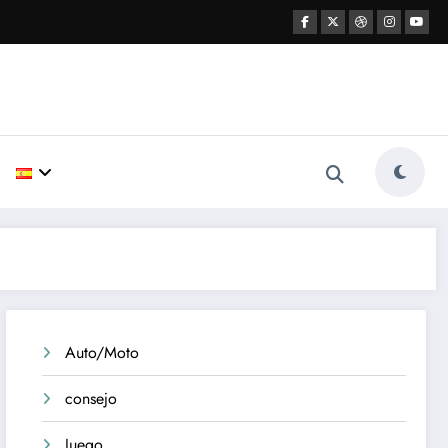
Auto/Moto
consejo
Juego