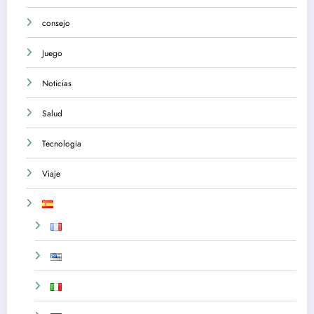
consejo
Juego
Noticias
Salud
Tecnologia
Viaje