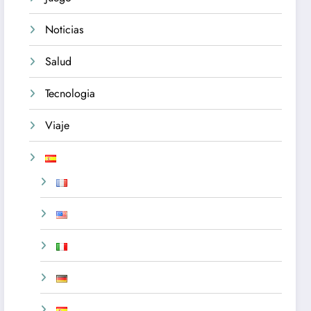
Noticias
Salud
Tecnologia
Viaje