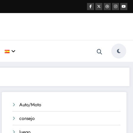
Auto/Moto
consejo
Juego