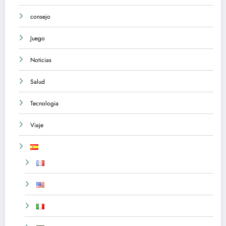
consejo
Juego
Noticias
Salud
Tecnologia
Viaje