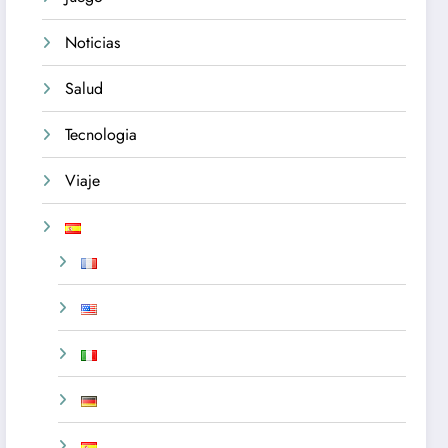
Noticias
Salud
Tecnologia
Viaje