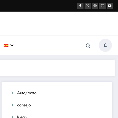
Auto/Moto
consejo
Juego