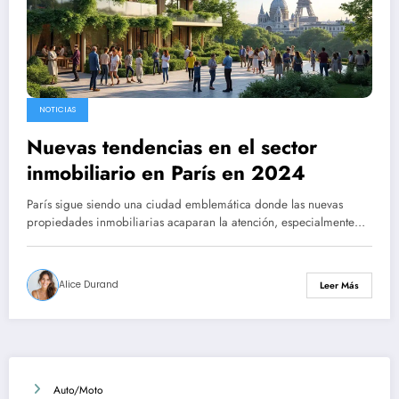
NOTICIAS
Nuevas tendencias en el sector
inmobiliario en París en 2024
París sigue siendo una ciudad emblemática donde las nuevas
propiedades inmobiliarias acaparan la atención, especialmente…
Alice Durand
Leer Más
Auto/Moto