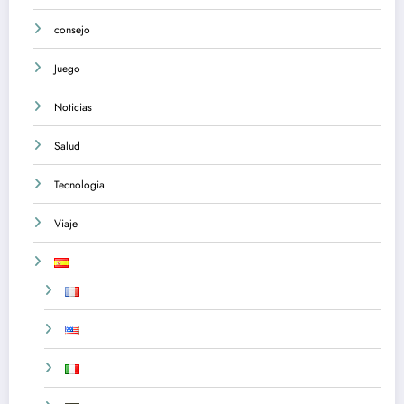
consejo
Juego
Noticias
Salud
Tecnologia
Viaje